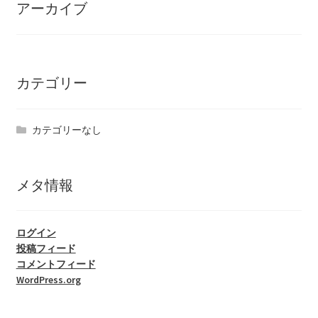
アーカイブ
カテゴリー
カテゴリーなし
メタ情報
ログイン
投稿フィード
コメントフィード
WordPress.org