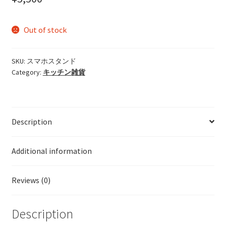
Out of stock
SKU:
スマホスタンド
Category:
キッチン雑貨
Description
Additional information
Reviews (0)
Description