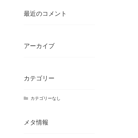
最近のコメント
アーカイブ
カテゴリー
カテゴリーなし
メタ情報